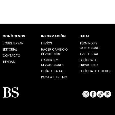
CONÓCENOS
INFORMACIÓN
LEGAL
SOBRE BRYAN
ENVÍOS
TÉRMINOS Y
CONDICIONES
EDITORIAL
HACER CAMBIO O
DEVOLUCIÓN
AVISO LEGAL
CONTACTO
CAMBIOS Y
POLÍTICA DE
TIENDAS
DEVOLUCIONES
PRIVACIDAD
GUÍA DE TALLAS
POLÍTICA DE COOKIES
PAGA A TU RITMO