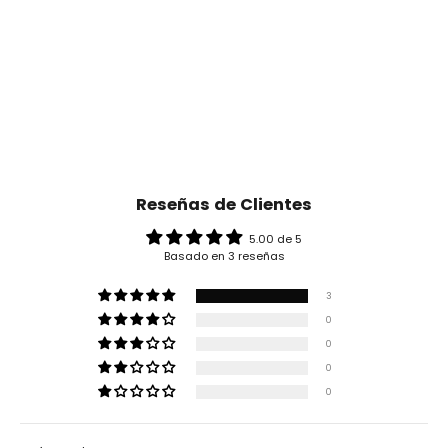
Reseñas de Clientes
5.00 de 5
Basado en 3 reseñas
3
0
0
0
0