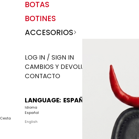
BOTAS
BOTINES
ACCESORIOS
LOG IN / SIGN IN
CAMBIOS Y DEVOLUCIONES
CONTACTO
LANGUAGE: ESPAÑOL
Idioma
Español
Cesta
English