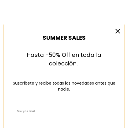
SUMMER SALES
Hasta -50% Off en toda la
colección.
Suscríbete y recibe todas las novedades antes que
nadie.