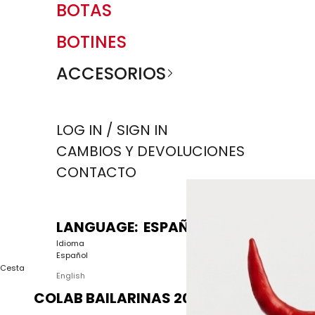
BOTAS
BOTINES
ACCESORIOS
LOG IN / SIGN IN
CAMBIOS Y DEVOLUCIONES
CONTACTO
LANGUAGE: ESPAÑOL
Idioma
Español
Cesta
English
COLAB BAILARINAS 2024