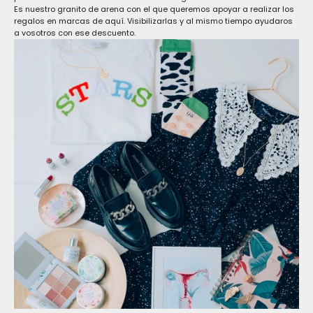
Es nuestro granito de arena con el que queremos apoyar a realizar los
regalos en marcas de aquí. Visibilizarlas y al mismo tiempo ayudaros
a vosotros con ese descuento.