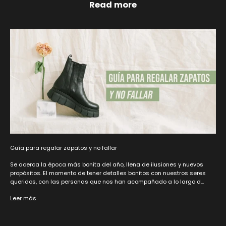
Read more
Guía para regalar zapatos y no fallar
Se acerca la época más bonita del año, llena de ilusiones y nuevos
propósitos. El momento de tener detalles bonitos con nuestros seres
queridos, con las personas que nos han acompañado a lo largo d...
Leer más