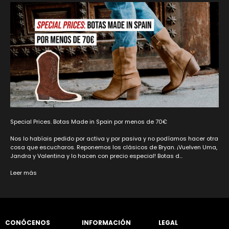
Special Prices. Botas Made in Spain por menos de 70€
Nos lo habíais pedido por activa y por pasiva y no podíamos hacer otra
cosa que escucharos. Reponemos los clásicos de Bryan. ¡Vuelven Uma,
Jandra y Valentina y lo hacen con precio especial! Botas d...
Leer más
CONÓCENOS
INFORMACIÓN
LEGAL