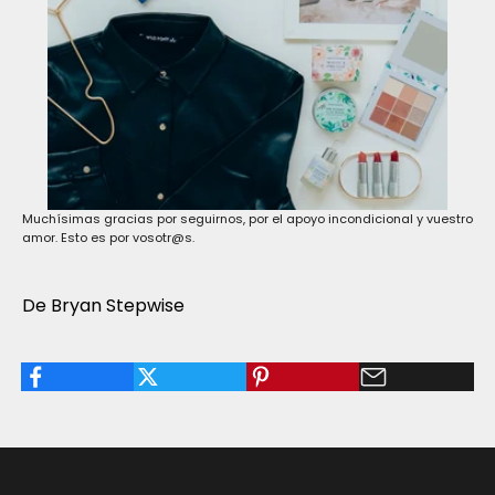
Muchísimas gracias por seguirnos, por el apoyo incondicional y vuestro
amor. Esto es por vosotr@s.
De Bryan Stepwise