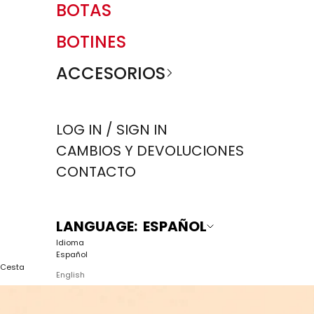
BOTAS
BOTINES
ACCESORIOS
LOG IN / SIGN IN
CAMBIOS Y DEVOLUCIONES
CONTACTO
LANGUAGE: ESPAÑOL
Idioma
Español
Cesta
English