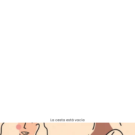
La cesta está vacía