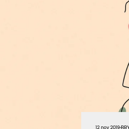
BR
12 nov 2019