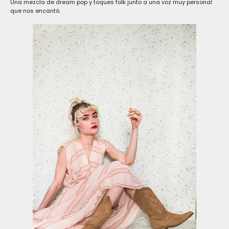
Una mezcla de dream pop y toques folk junto a una voz muy personal
que nos encantó.