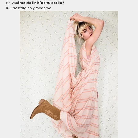
P-. ¿Cómo definirías tu estilo?
R.-
Nostálgico y moderno.