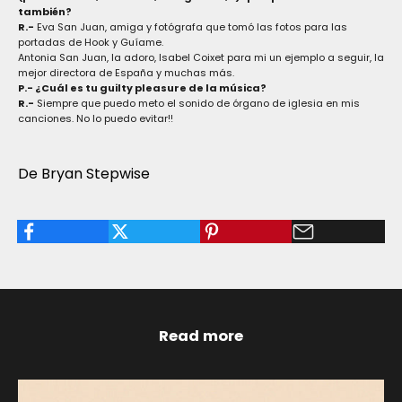
también?
R.-
Eva San Juan, amiga y fotógrafa que tomó las fotos para las
portadas de Hook y Guíame.
Antonia San Juan, la adoro, Isabel Coixet para mi un ejemplo a seguir, la
mejor directora de España y muchas más.
P.- ¿Cuál es tu guilty pleasure de la música?
R.-
Siempre que puedo meto el sonido de órgano de iglesia en mis
canciones. No lo puedo evitar!!
De Bryan Stepwise
Read more