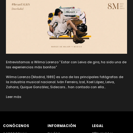
Entrevistamos a Wilma Lorenzo " Estar con Leiva de gira, ha sido una de
las experiencias más bonitas"
Wilma Lorenzo (Madrid, 1989) es una de las principales fotógrafas de
la industria musical nacional. Iván Ferreiro, Izal, Xoel López, Leiva,
Zahara, Quique González, Sidecars... han contado con ella...
Leer más
CONÓCENOS
INFORMACIÓN
LEGAL