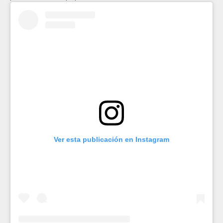
Ver esta publicación en Instagram