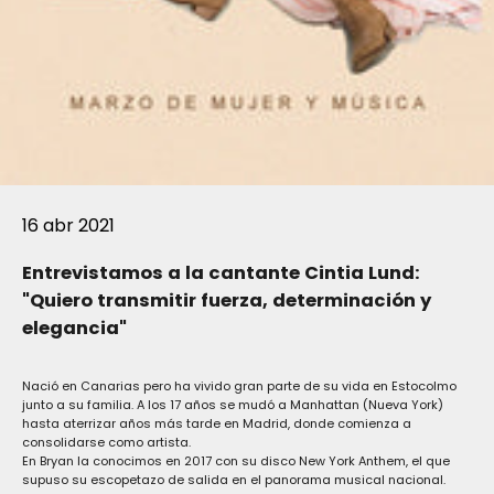
16 abr 2021
Entrevistamos a la cantante Cintia Lund:
"Quiero transmitir fuerza, determinación y
elegancia"
Nació en Canarias pero ha vivido gran parte de su vida en Estocolmo
junto a su familia. A los 17 años se mudó a Manhattan (Nueva York)
hasta aterrizar años más tarde en Madrid, donde comienza a
consolidarse como artista.
En Bryan la conocimos en 2017 con su disco New York Anthem, el que
supuso su escopetazo de salida en el panorama musical nacional.