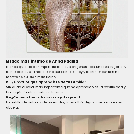
El lado más íntimo de Anna Padilla
Hemos querido dar importancia a sus orígenes, costumbres, lugares y
recuerdos que la han hecho ser como es hoy y la influencer nos ha
mostrado su lado más tierno.
P.- ¿Un valor que aprendiste de tu familia?
Sin duda el valor más importante que he aprendido es la positividad y
la alegría frente a todo en la vida.
P.-¿Comida favorita casera y de quién?
La tortilla de patatas de mi madre, o las albóndigas con tomate de mi
abuela.