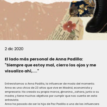
2 dic 2020
El lado más personal de Anna Padilla:
"Siempre que estoy mal, cierro los ojos y me
visualizo ahí,...."
Entrevistamos a
Anna Padilla
, la influencer de moda del momento.
Anna
es una chica de 23 años que vive en Madrid, economista y
empresaria. Ha creado su propia marca,
@nonina_zahara
, junto a su
madre, y tiene muchos objetivos por cumplir que nos cuenta en esta
entrevista.
Anna ha pasado de ser la hija de
Paz Padilla
a una de las influencers