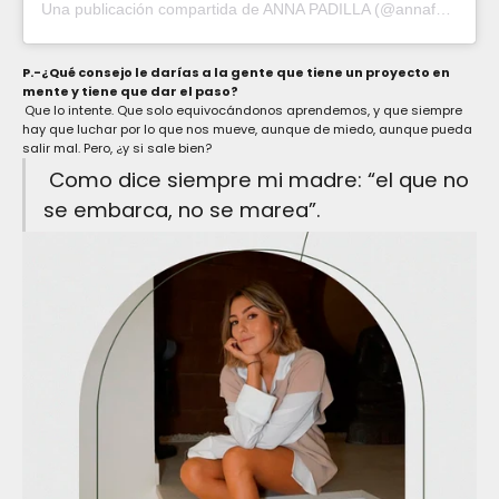
Una publicación compartida de ANNA PADILLA (@annafpadilla)
P.-¿Qué consejo le darías a la gente que tiene un proyecto en
mente y tiene que dar el paso?
Que lo intente. Que solo equivocándonos aprendemos, y que siempre
hay que luchar por lo que nos mueve, aunque de miedo, aunque pueda
salir mal. Pero, ¿y si sale bien?
Como dice siempre mi madre: “el que no
se embarca, no se marea”.