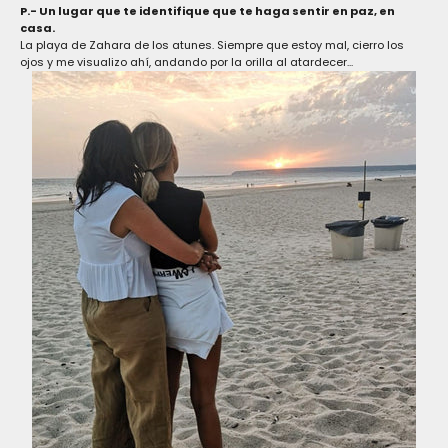
P.- Un lugar que te identifique que te haga sentir en paz, en
casa.
La playa de Zahara de los atunes. Siempre que estoy mal, cierro los
ojos y me visualizo ahí, andando por la orilla al atardecer...