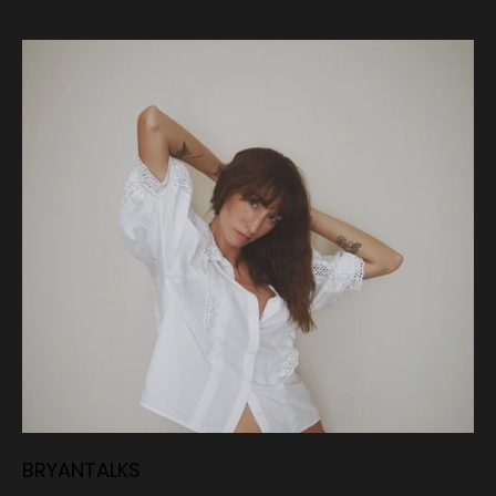
BRYANTALKS