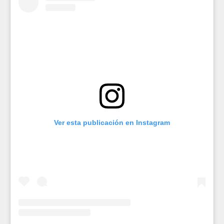
Ver esta publicación en Instagram