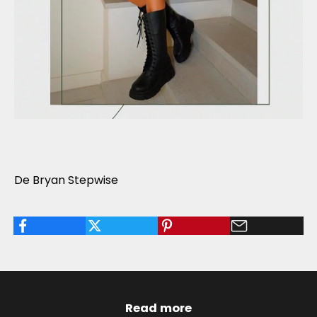
De Bryan Stepwise
Read more