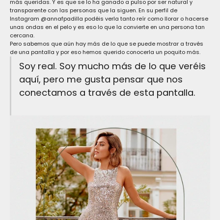
más queridas. Y es que se lo ha ganado a pulso por ser natural y
transparente con las personas que la siguen. En su perfil de
Instagram
@annafpadilla
podéis verla tanto reír como llorar o hacerse
unas ondas en el pelo y es eso lo que la convierte en una persona tan
cercana.
Pero sabemos que aún hay más de lo que se puede mostrar a través
de una pantalla y por eso hemos querido conocerla un poquito más.
Soy real. Soy mucho más de lo que veréis
aquí, pero me gusta pensar que nos
conectamos a través de esta pantalla.