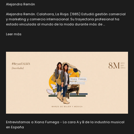
Alejandra Remón
Alejandra Remón. Calahorra, La Rioja. (1985) Estudió gestión comercial
y marketing y comercio internacional. Su trayectoria profesional ha
estado vinculada al mundo de la moda durante más de ...
Leer más
Entrevistamos a Xiana Fumega - La cara A y B de la industria musical
en España